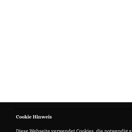
Cookie Hinweis
Diese Webseite verwendet Cookies, die notwendig si