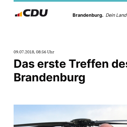
Brandenburg.
Dein Land
09.07.2018, 08:56 Uhr
Das erste Treffen d
Brandenburg