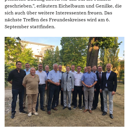
geschrieben.“, erläutern Eichelbaum und Genilke, die
sich auch über weitere Interessenten freuen. Das
nächste Treffen des Freundeskreises wird am 6.
September stattfinden.