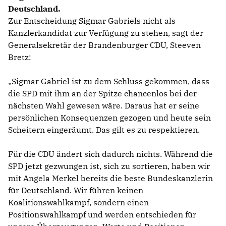
Deutschland.
Zur Entscheidung Sigmar Gabriels nicht als
Kanzlerkandidat zur Verfügung zu stehen, sagt der
Generalsekretär der Brandenburger CDU, Steeven
Bretz:
Sigmar Gabriel ist zu dem Schluss gekommen, dass
die SPD mit ihm an der Spitze chancenlos bei der
nächsten Wahl gewesen wäre. Daraus hat er seine
persönlichen Konsequenzen gezogen und heute sein
Scheitern eingeräumt. Das gilt es zu respektieren.
Für die CDU ändert sich dadurch nichts. Während die
SPD jetzt gezwungen ist, sich zu sortieren, haben wir
mit Angela Merkel bereits die beste Bundeskanzlerin
für Deutschland. Wir führen keinen
Koalitionswahlkampf, sondern einen
Positionswahlkampf und werden entschieden für