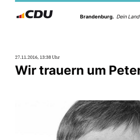
Brandenburg.
Dein Land
27.11.2016, 13:38 Uhr
Wir trauern um Pete