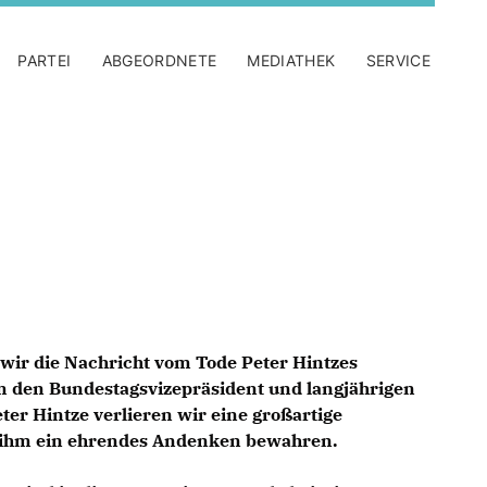
PARTEI
ABGEORDNETE
MEDIATHEK
SERVICE
 wir die Nachricht vom Tode Peter Hintzes
 den Bundestagsvizepräsident und langjährigen
ter Hintze verlieren wir eine großartige
n ihm ein ehrendes Andenken bewahren.