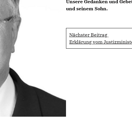
Unsere Gedanken und Gebete 
und seinem Sohn.
Nächster Beitrag
Erklärung vom Justizminist