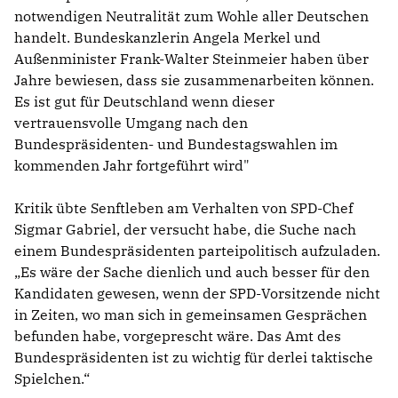
notwendigen Neutralität zum Wohle aller Deutschen
handelt. Bundeskanzlerin Angela Merkel und
Außenminister Frank-Walter Steinmeier haben über
Jahre bewiesen, dass sie zusammenarbeiten können.
Es ist gut für Deutschland wenn dieser
vertrauensvolle Umgang nach den
Bundespräsidenten- und Bundestagswahlen im
kommenden Jahr fortgeführt wird"
Kritik übte Senftleben am Verhalten von SPD-Chef
Sigmar Gabriel, der versucht habe, die Suche nach
einem Bundespräsidenten parteipolitisch aufzuladen.
Es wäre der Sache dienlich und auch besser für den
Kandidaten gewesen, wenn der SPD-Vorsitzende nicht
in Zeiten, wo man sich in gemeinsamen Gesprächen
befunden habe, vorgeprescht wäre. Das Amt des
Bundespräsidenten ist zu wichtig für derlei taktische
Spielchen.“