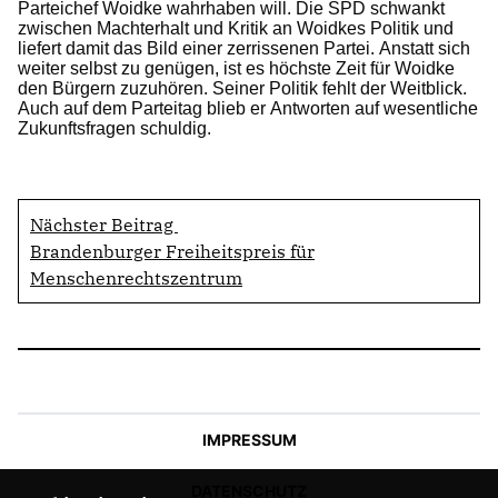
Parteichef Woidke wahrhaben will. Die SPD schwankt
zwischen Machterhalt und Kritik an Woidkes Politik und
liefert damit das Bild einer zerrissenen Partei. Anstatt sich
weiter selbst zu genügen, ist es höchste Zeit für Woidke
den Bürgern zuzuhören. Seiner Politik fehlt der Weitblick.
Auch auf dem Parteitag blieb er Antworten auf wesentliche
Zukunftsfragen schuldig.
Nächster Beitrag
Brandenburger Freiheitspreis für
Menschenrechtszentrum
IMPRESSUM
DATENSCHUTZ