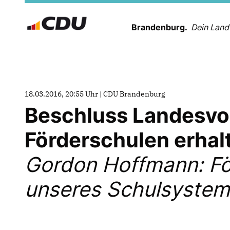
Brandenburg.
Dein Land
18.03.2016, 20:55 Uhr | CDU Brandenburg
Beschluss Landesvors
Förderschulen erhal
Gordon Hoffmann: För
unseres Schulsystem