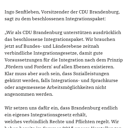
Ingo Senftleben, Vorsitzender der CDU Brandenburg,
sagt zu dem beschlossenen Integrationspaket:
Wir als CDU Brandenburg unterstützen ausdrücklich
das beschlossene Integrationspaket. Wir brauchen
jetzt auf Bundes- und Länderebene zeitnah
verbindliche Integrationsgesetze, damit gute
Voraussetzungen für die Integration nach dem Prinzip
,Fördern und Fordern' auf allen Ebenen existieren.
Klar muss aber auch sein, dass Sozialleistungen
gekürzt werden, falls Integrations- und Sprachkurse
oder angemessene Arbeitsmöglichkeiten nicht
angenommen werden.
Wir setzen uns dafür ein, dass Brandenburg endlich
ein eigenes Integrationsgesetz erhält,
welches verbindlich Rechte und Pflichten regelt. Wir