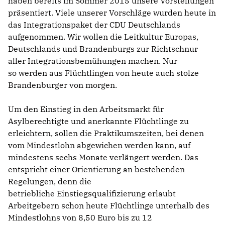
haben bereits im Sommer 2015 unsere Vorstellungen
präsentiert. Viele unserer Vorschläge wurden heute in
das Integrationspaket der CDU Deutschlands
aufgenommen. Wir wollen die Leitkultur Europas,
Deutschlands und Brandenburgs zur Richtschnur
aller Integrationsbemühungen machen. Nur
so werden aus Flüchtlingen von heute auch stolze
Brandenburger von morgen.
Um den Einstieg in den Arbeitsmarkt für
Asylberechtigte und anerkannte Flüchtlinge zu
erleichtern, sollen die Praktikumszeiten, bei denen
vom Mindestlohn abgewichen werden kann, auf
mindestens sechs Monate verlängert werden. Das
entspricht einer Orientierung an bestehenden
Regelungen, denn die
betriebliche Einstiegsqualifizierung erlaubt
Arbeitgebern schon heute Flüchtlinge unterhalb des
Mindestlohns von 8,50 Euro bis zu 12