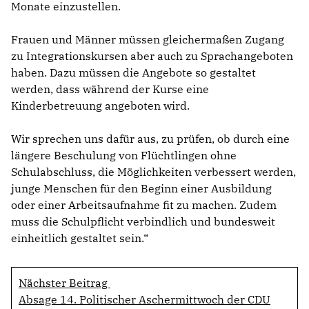
Monate einzustellen.
Frauen und Männer müssen gleichermaßen Zugang
zu Integrationskursen aber auch zu Sprachangeboten
haben. Dazu müssen die Angebote so gestaltet
werden, dass während der Kurse eine
Kinderbetreuung angeboten wird.
Wir sprechen uns dafür aus, zu prüfen, ob durch eine
längere Beschulung von Flüchtlingen ohne
Schulabschluss, die Möglichkeiten verbessert werden,
junge Menschen für den Beginn einer Ausbildung
oder einer Arbeitsaufnahme fit zu machen. Zudem
muss die Schulpflicht verbindlich und bundesweit
einheitlich gestaltet sein.“
Nächster Beitrag
Absage 14. Politischer Aschermittwoch der CDU