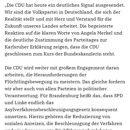
Die CDU hat heute ein deutliches Signal ausgesendet.
Wir sind die Volkspartei in Deutschland, die sich der
Realität stellt und mit Herz und Verstand für die
Zukunft unseres Landes arbeitet. Die begeisterte
Reaktion auf die klaren Worte von Angela Merkel und
die deutliche Zustimmung des Parteitages zur
Karlsruher Erklärung zeigen, dass die CDU
geschlossen zum Kurs der Bundeskanzlerin steht.
Die CDU wird weiter mit großem Engagement daran
arbeiten, die Herausforderungen der
Flüchtlingsbewegung zu meistern. Das gleiche fordern
wir aber auch von allen Parteien in politischer
Verantwortung. Für Brandenburg heißt das, dass SPD
und Linke endlich das
Asylverfahrensbeschleunigungsgesetz konsequent
umsetzen. Hierzu gehören die Reduzierung von
sozialen Anreizen, die Beschleunigung der Verfahren