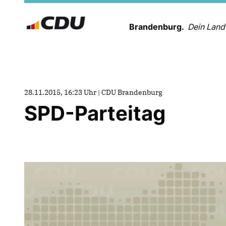
Brandenburg.
Dein Land
28.11.2015, 16:23 Uhr | CDU Brandenburg
SPD-Parteitag