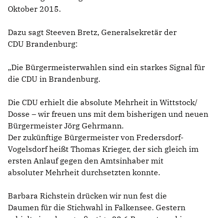
Oktober 2015.
Dazu sagt Steeven Bretz, Generalsekretär der
CDU Brandenburg:
Die Bürgermeisterwahlen sind ein starkes Signal für
die CDU in Brandenburg.
Die CDU erhielt die absolute Mehrheit in Wittstock/
Dosse – wir freuen uns mit dem bisherigen und neuen
Bürgermeister Jörg Gehrmann.
Der zukünftige Bürgermeister von Fredersdorf-
Vogelsdorf heißt Thomas Krieger, der sich gleich im
ersten Anlauf gegen den Amtsinhaber mit
absoluter Mehrheit durchsetzten konnte.
Barbara Richstein drücken wir nun fest die
Daumen für die Stichwahl in Falkensee. Gestern