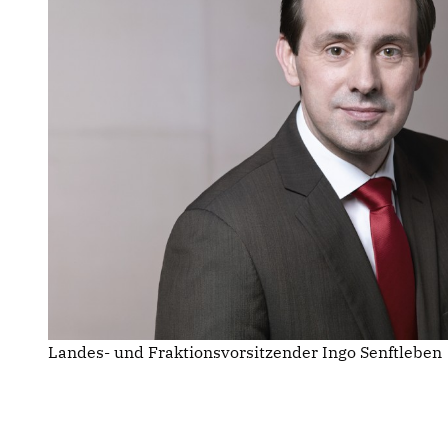
Landes- und Fraktionsvorsitzender Ingo Senftleben