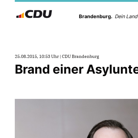
Brandenburg.
Dein Land
25.08.2015, 10:53 Uhr | CDU Brandenburg
Brand einer Asylunt