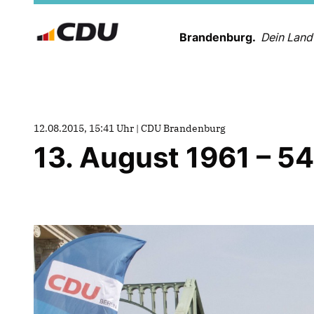
Brandenburg.
Dein Land
12.08.2015, 15:41 Uhr | CDU Brandenburg
13. August 1961 – 5