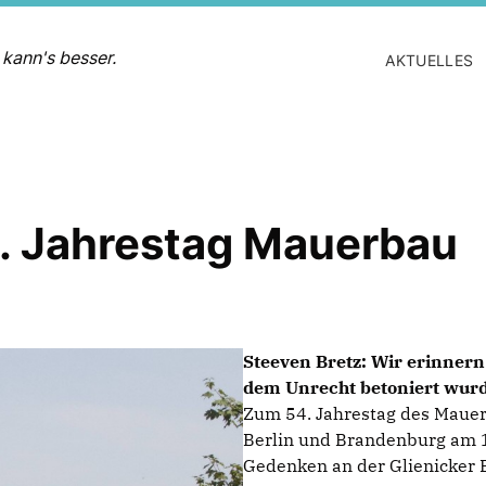
 kann's besser.
AKTUELLES
4. Jahrestag Mauerbau
Steeven Bretz: Wir erinnern
dem Unrecht betoniert wurd
Zum 54. Jahrestag des Maue
Berlin und Brandenburg am 
Gedenken an der Glienicker 