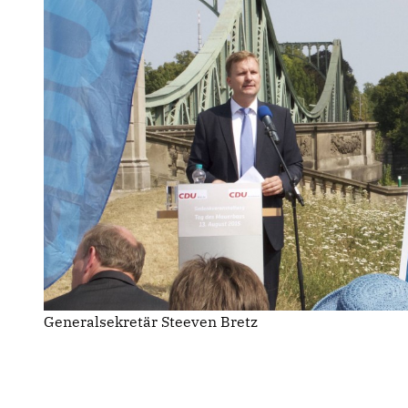
Generalsekretär Steeven Bretz