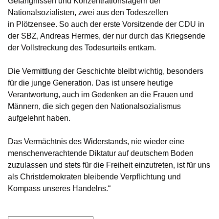
Gefängnissen und Konzentrationslagern der
Nationalsozialisten, zwei aus den Todeszellen
in Plötzensee. So auch der erste Vorsitzende der CDU in
der SBZ, Andreas Hermes, der nur durch das Kriegsende
der Vollstreckung des Todesurteils entkam.
Die Vermittlung der Geschichte bleibt wichtig, besonders
für die junge Generation. Das ist unsere heutige
Verantwortung, auch im Gedenken an die Frauen und
Männern, die sich gegen den Nationalsozialismus
aufgelehnt haben.
Das Vermächtnis des Widerstands, nie wieder eine
menschenverachtende Diktatur auf deutschem Boden
zuzulassen und stets für die Freiheit einzutreten, ist für uns
als Christdemokraten bleibende Verpflichtung und
Kompass unseres Handelns.“