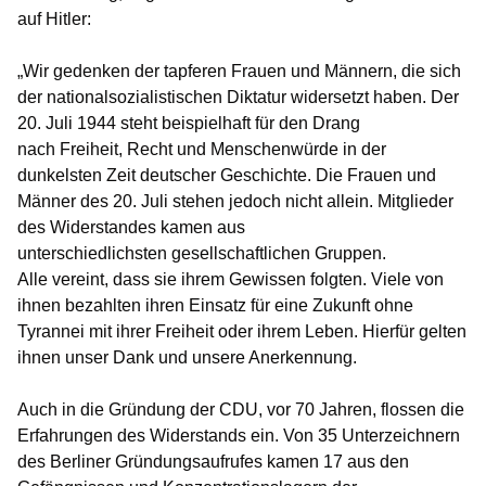
auf Hitler:
Wir gedenken der tapferen Frauen und Männern, die sich
der nationalsozialistischen Diktatur widersetzt haben. Der
20. Juli 1944 steht beispielhaft für den Drang
nach Freiheit, Recht und Menschenwürde in der
dunkelsten Zeit deutscher Geschichte. Die Frauen und
Männer des 20. Juli stehen jedoch nicht allein. Mitglieder
des Widerstandes kamen aus
unterschiedlichsten gesellschaftlichen Gruppen.
Alle vereint, dass sie ihrem Gewissen folgten. Viele von
ihnen bezahlten ihren Einsatz für eine Zukunft ohne
Tyrannei mit ihrer Freiheit oder ihrem Leben. Hierfür gelten
ihnen unser Dank und unsere Anerkennung.
Auch in die Gründung der CDU, vor 70 Jahren, flossen die
Erfahrungen des Widerstands ein. Von 35 Unterzeichnern
des Berliner Gründungsaufrufes kamen 17 aus den