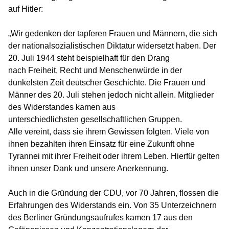
auf Hitler:
Wir gedenken der tapferen Frauen und Männern, die sich
der nationalsozialistischen Diktatur widersetzt haben. Der
20. Juli 1944 steht beispielhaft für den Drang
nach Freiheit, Recht und Menschenwürde in der
dunkelsten Zeit deutscher Geschichte. Die Frauen und
Männer des 20. Juli stehen jedoch nicht allein. Mitglieder
des Widerstandes kamen aus
unterschiedlichsten gesellschaftlichen Gruppen.
Alle vereint, dass sie ihrem Gewissen folgten. Viele von
ihnen bezahlten ihren Einsatz für eine Zukunft ohne
Tyrannei mit ihrer Freiheit oder ihrem Leben. Hierfür gelten
ihnen unser Dank und unsere Anerkennung.
Auch in die Gründung der CDU, vor 70 Jahren, flossen die
Erfahrungen des Widerstands ein. Von 35 Unterzeichnern
des Berliner Gründungsaufrufes kamen 17 aus den