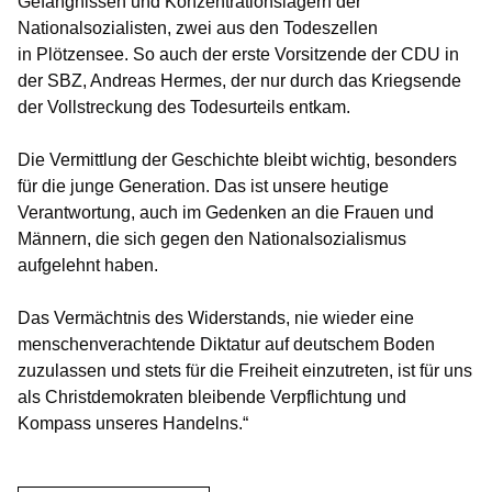
Gefängnissen und Konzentrationslagern der
Nationalsozialisten, zwei aus den Todeszellen
in Plötzensee. So auch der erste Vorsitzende der CDU in
der SBZ, Andreas Hermes, der nur durch das Kriegsende
der Vollstreckung des Todesurteils entkam.
Die Vermittlung der Geschichte bleibt wichtig, besonders
für die junge Generation. Das ist unsere heutige
Verantwortung, auch im Gedenken an die Frauen und
Männern, die sich gegen den Nationalsozialismus
aufgelehnt haben.
Das Vermächtnis des Widerstands, nie wieder eine
menschenverachtende Diktatur auf deutschem Boden
zuzulassen und stets für die Freiheit einzutreten, ist für uns
als Christdemokraten bleibende Verpflichtung und
Kompass unseres Handelns.“