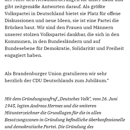
gibt zeitgemäße Antworten darauf. Als größte
Volkspartei in Deutschland bietet sie Platz für offene
Diskussionen und neue Ideen, sie ist eine Partei die
Brücken baut. Wir sind den Frauen und Männern
unserer stolzen Volkspartei dankbar, die sich in den
Kommunen, in den Bundesländern und auf
Bundesebene für Demokratie, Solidarität und Freiheit
engagiert haben.
Als Brandenburger Union gratulieren wir sehr
herzlich der CDU Deutschlands zum Jubiläum.“
Mit dem Gründungsaufruf „Deutsches Volk“, vom 26. Juni
1945, legten Andreas Hermes und die weiteren
Mitunterzeichner die Grundlagen für die in allen
Besatzungszonen in Gründung befindliche überkonfessionelle
und demokratische Partei. Die Gründung des