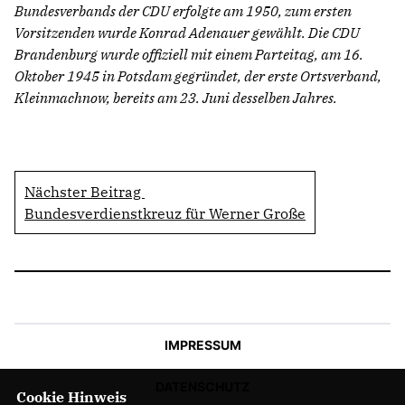
Bundesverbands der CDU erfolgte am 1950, zum ersten
Vorsitzenden wurde Konrad Adenauer gewählt. Die CDU
Brandenburg wurde offiziell mit einem Parteitag, am 16.
Oktober 1945 in Potsdam gegründet, der erste Ortsverband,
Kleinmachnow, bereits am 23. Juni desselben Jahres.
Nächster Beitrag
Bundesverdienstkreuz für Werner Große
IMPRESSUM
DATENSCHUTZ
Cookie Hinweis