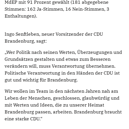
MdEP mit 91 Prozent gewählt (181 abgegebene
Stimmen: 162 Ja-Stimmen, 16 Nein-Stimmen, 3
Enthaltungen).
Ingo Senftleben, neuer Vorsitzender der CDU
Brandenburg, sagt:
Wer Politik nach seinen Werten, Überzeugungen und
Grundsätzen gestalten und etwas zum Besseren
verändern will, muss Verantwortung übernehmen.
Politische Verantwortung in den Händen der CDU ist
gut und wichtig für Brandenburg.
Wir wollen im Team in den nächsten Jahren nah am
Leben der Menschen, geschlossen, glaubwürdig und
mit Werten und Ideen, die zu unserer Heimat
Brandenburg passen, arbeiten. Brandenburg braucht
eine starke CDU.“