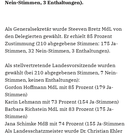
Nein-Stimmen, 3 Enthaltungen).
Als Generalsekretär wurde Steeven Bretz MdL von
den Delegierten gewählt. Er erhielt 85 Prozent
Zustimmung (210 abgegebene Stimmen: 175 Ja-
Stimmen, 32 Nein-Stimmen, 3 Enthaltungen).
Als stellvertretende Landesvorsitzende wurden
gewählt (bei 210 abgegebenen Stimmen, 7 Nein-
Stimmen, keinen Enthaltungen):
Gordon Hoffmann MdL mit 85 Prozent (179 Ja-
Stimmen)
Karin Lehmann mit 73 Prozent (154 Ja-Stimmen)
Barbara Richstein MdL mit 83 Prozent (175 Ja-
Stimmen)
Jana Schimke MdB mit 74 Prozent (155 Ja-Stimmen
Als Landesschatzmeister wurde Dr. Christian Ehler