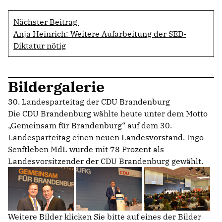
Nächster Beitrag
Anja Heinrich: Weitere Aufarbeitung der SED-
Diktatur nötig
Bildergalerie
30. Landesparteitag der CDU Brandenburg
Die CDU Brandenburg wählte heute unter dem Motto
Gemeinsam für Brandenburg“ auf dem 30.
Landesparteitag einen neuen Landesvorstand. Ingo
Senftleben MdL wurde mit 78 Prozent als
Landesvorsitzender der CDU Brandenburg gewählt.
Weitere Bilder klicken Sie bitte auf eines der Bilder