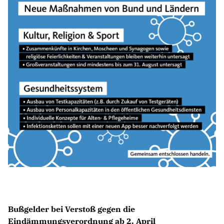
Bußgelder bei Verstoß gegen die
Eindämmungsverordnung ab 2. April