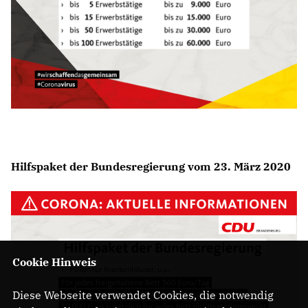
Hilfspaket der Bundesregierung vom 23. März 2020
Cookie Hinweis
Diese Webseite verwendet Cookies, die notwendig