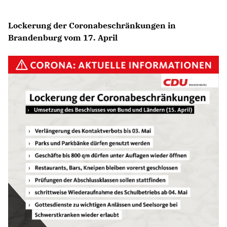
Lockerung der Coronabeschränkungen in
Brandenburg vom 17. April