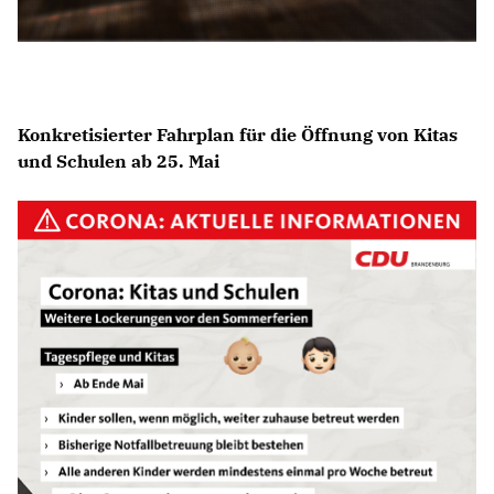
Konkretisierter Fahrplan für die Öffnung von Kitas
und Schulen ab 25. Mai