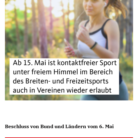
Beschluss von Bund und Ländern vom 6. Mai