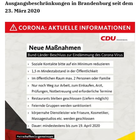
Ausgangsbeschränkungen in Brandenburg seit dem
23. März 2020