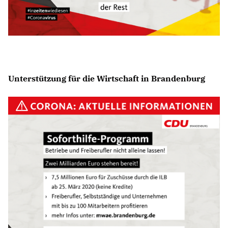
Unterstützung für die Wirtschaft in Brandenburg