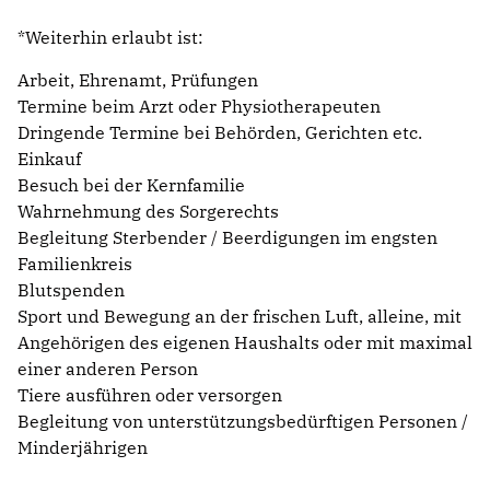
*Weiterhin erlaubt ist:
Arbeit, Ehrenamt, Prüfungen
‍Termine beim Arzt oder Physiotherapeuten
‍Dringende Termine bei Behörden, Gerichten etc.
Einkauf
Besuch bei der Kernfamilie
Wahrnehmung des Sorgerechts
Begleitung Sterbender / Beerdigungen im engsten
Familienkreis
Blutspenden
‍Sport und Bewegung an der frischen Luft, alleine, mit
Angehörigen des eigenen Haushalts oder mit maximal
einer anderen Person
Tiere ausführen oder versorgen
Begleitung von unterstützungsbedürftigen Personen /
Minderjährigen