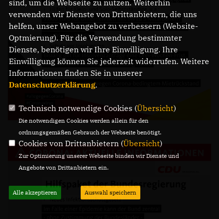
sind, um die Webseite zu nutzen. Weiterhin
verwenden wir Dienste von Drittanbietern, die uns
helfen, unser Webangebot zu verbessern (Website-
Optmierung). Für die Verwendung bestimmter
Dienste, benötigen wir Ihre Einwilligung. Ihre
Einwilligung können Sie jederzeit widerrufen. Weitere
Informationen finden Sie in unserer
Datenschutzerklärung
.
Technisch notwendige Cookies (
Übersicht
)
Die notwendigen Cookies werden allein für den
ordnungsgemäßen Gebrauch der Webseite benötigt.
Cookies von Drittanbietern (
Übersicht
)
Zur Optimierung unserer Webseite binden wir Dienste und
Angebote von Drittanbietern ein.
Alle akzeptieren
Auswahl speichern