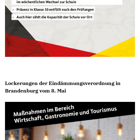
Lockerungen der Eindämmungsverordnung in
Brandenburg vom 8. Mai