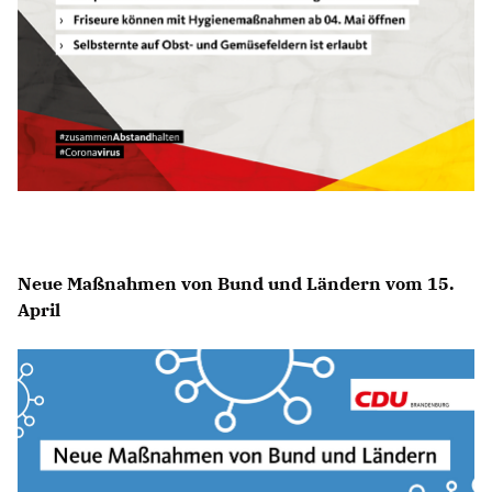
Neue Maßnahmen von Bund und Ländern vom 15.
April