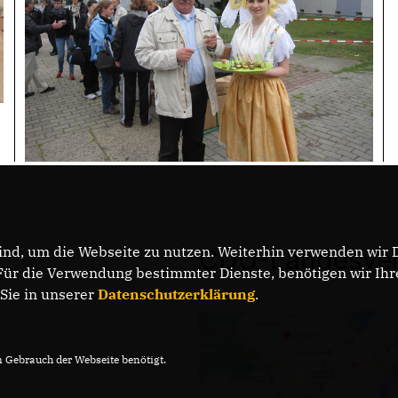
nd, um die Webseite zu nutzen. Weiterhin verwenden wir Di
CDU-Landesver
r die Verwendung bestimmter Dienste, benötigen wir Ihre 
 Sie in unserer
Datenschutzerklärung
.
Gebrauch der Webseite benötigt.