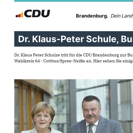
Brandenburg.
Dein Land
Dr. Klaus-Peter Schule, 
Dr. Klaus Peter Schulze tritt für die CDU Brandenburg zur 
Wahlkreis 64 - Cottbus/Spree-Neiße an. Hier sehen Sie eini