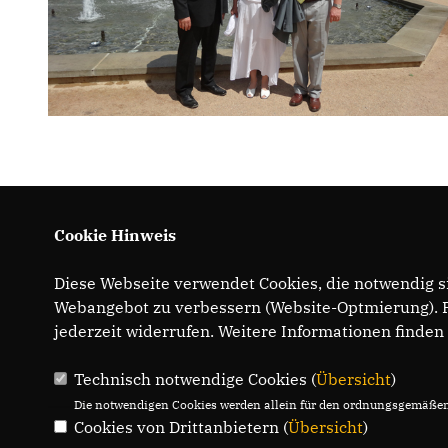
Cookie Hinweis
Diese Webseite verwendet Cookies, die notwendig si
Webangebot zu verbessern (Website-Optmierung). Fü
jederzeit widerrufen. Weitere Informationen finden
Technisch notwendige Cookies (
Übersicht
)
Die notwendigen Cookies werden allein für den ordnungsgemäßen 
Cookies von Drittanbietern (
Übersicht
)