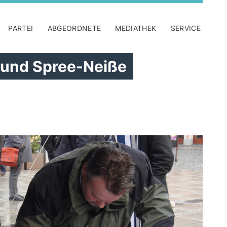
PARTEI
ABGEORDNETE
MEDIATHEK
SERVICE
s und Spree-Neiße