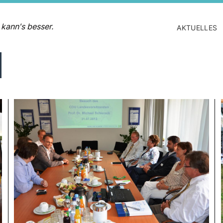
 kann's besser.
AKTUELLES