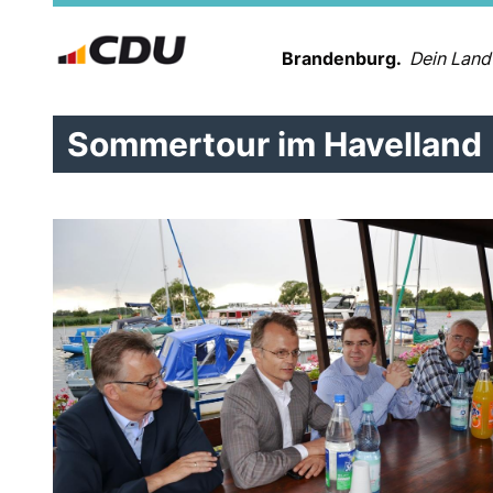
Brandenburg.
Dein Land
Sommertour im Havelland