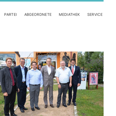
PARTEI
ABGEORDNETE
MEDIATHEK
SERVICE