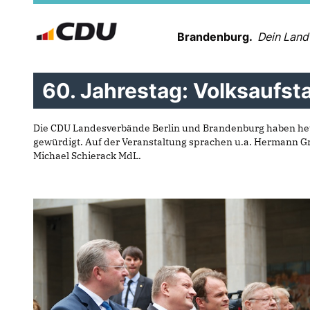
Brandenburg.
Dein Land
60. Jahrestag: Volksaufst
Die CDU Landesverbände Berlin und Brandenburg haben heu
gewürdigt. Auf der Veranstaltung sprachen u.a. Hermann G
Michael Schierack MdL.