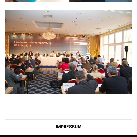
IMPRESSUM