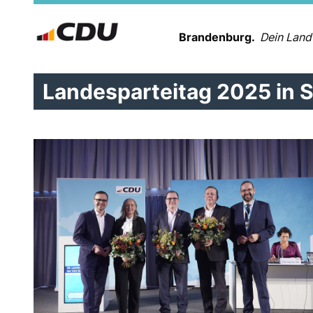
Brandenburg.
Dein Land
Landesparteitag 2025 in 