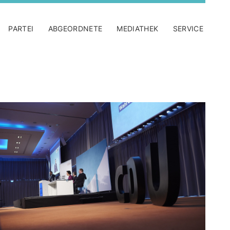
PARTEI
ABGEORDNETE
MEDIATHEK
SERVICE