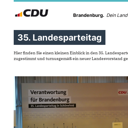
Brandenburg.
Dein Land
35. Landesparteitag
Hier finden Sie einen kleinen Einblick in den 35. Landespa
zugestimmt und turnusgemäß ein neuer Landesvorstand gewä