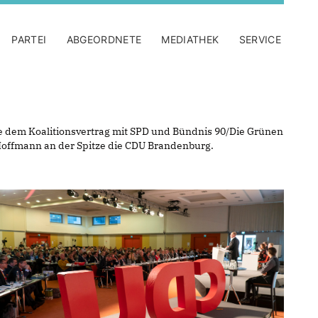
PARTEI
ABGEORDNETE
MEDIATHEK
SERVICE
de dem Koalitionsvertrag mit SPD und Bündnis 90/Die Grünen
Hoffmann an der Spitze die CDU Brandenburg.