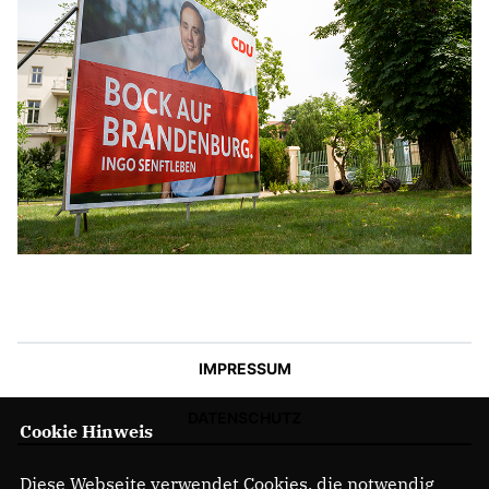
IMPRESSUM
DATENSCHUTZ
Cookie Hinweis
Diese Webseite verwendet Cookies, die notwendig