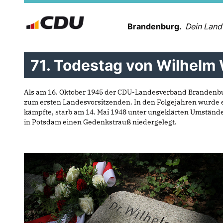
Brandenburg.
Dein Land
71. Todestag von Wilhelm 
Als am 16. Oktober 1945 der CDU-Landesverband Brandenburg
zum ersten Landesvorsitzenden. In den Folgejahren wurde er 
kämpfte, starb am 14. Mai 1948 unter ungeklärten Umstände
in Potsdam einen Gedenkstrauß niedergelegt.