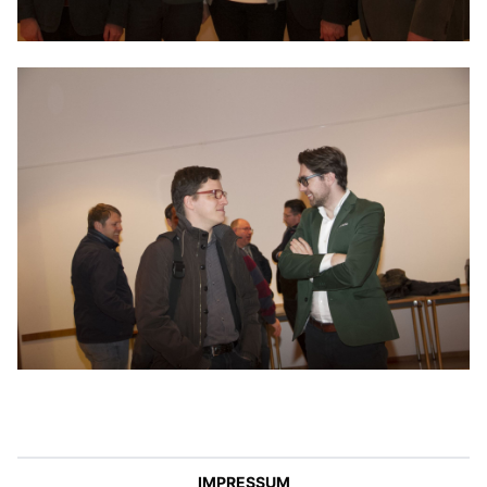
IMPRESSUM