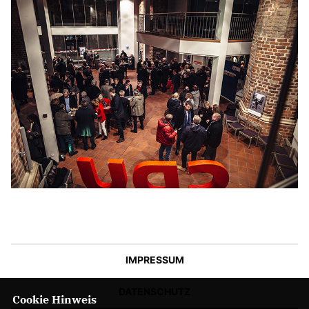
IMPRESSUM
DATENSCHUTZ
Cookie Hinweis