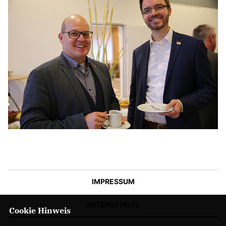
IMPRESSUM
DATENSCHUTZ
Cookie Hinweis