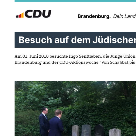
Brandenburg.
Dein Land
Besuch auf dem Jüdischen
Am 01. Juni 2018 besuchte Ingo Senftleben, die Junge Uni
Brandenburg und der CDU-Aktionswoche "Von Schabbat bis 