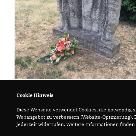
Cookie Hinweis
Diese Webseite verwendet Cookies, die notwendig si
Webangebot zu verbessern (Website-Optmierung). Fü
jederzeit widerrufen. Weitere Informationen finden