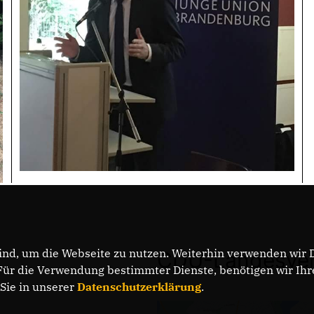
nd, um die Webseite zu nutzen. Weiterhin verwenden wir Di
CDU-Landesver
r die Verwendung bestimmter Dienste, benötigen wir Ihre 
 Sie in unserer
Datenschutzerklärung
.