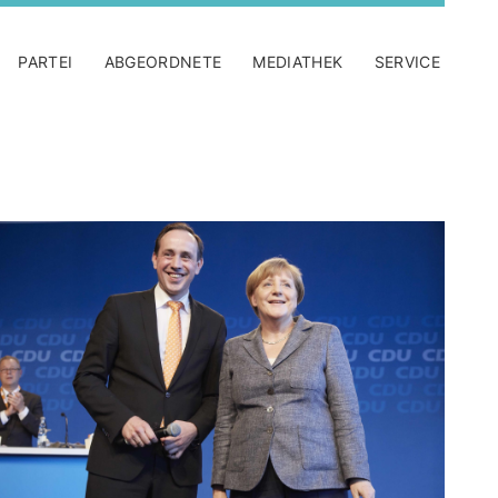
PARTEI
ABGEORDNETE
MEDIATHEK
SERVICE