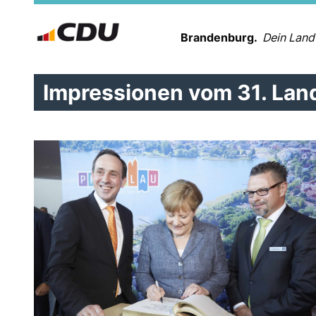
Brandenburg.
Dein Land
Impressionen vom 31. Land