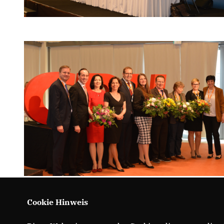
Cookie Hinweis