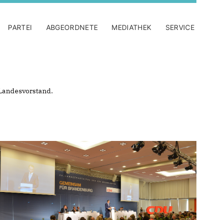
PARTEI
ABGEORDNETE
MEDIATHEK
SERVICE
Landesvorstand.