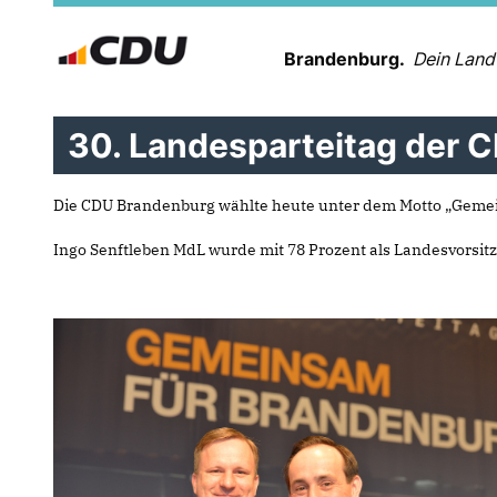
Brandenburg.
Dein Land
30. Landesparteitag der 
Die CDU Brandenburg wählte heute unter dem Motto „Gemei
Ingo Senftleben MdL wurde mit 78 Prozent als Landesvorsi