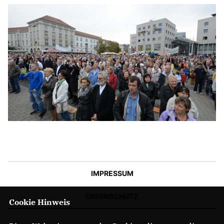
IMPRESSUM
DATENSCHUTZ
Cookie Hinweis