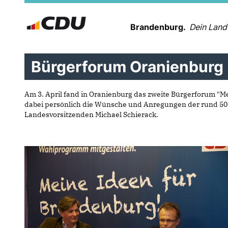
Brandenburg.
Dein Land
Bürgerforum Oranienburg
Am 3. April fand in Oranienburg das zweite Bürgerforum "Me
dabei persönlich die Wünsche und Anregungen der rund 50 
Landesvorsitzenden Michael Schierack.