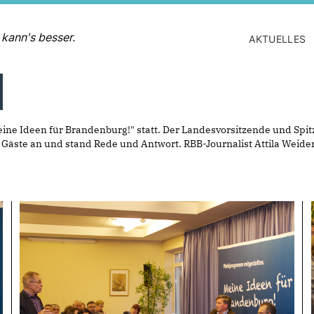
 kann's besser.
AKTUELLES
ine Ideen für Brandenburg!" statt. Der Landesvorsitzende und Spitz
Gäste an und stand Rede und Antwort. RBB-Journalist Attila Wei