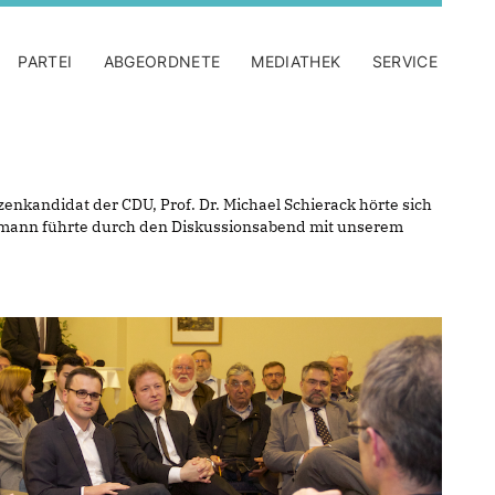
PARTEI
ABGEORDNETE
MEDIATHEK
SERVICE
enkandidat der CDU, Prof. Dr. Michael Schierack hörte sich
demann führte durch den Diskussionsabend mit unserem