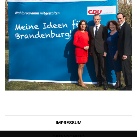
IMPRESSUM
DATENSCHUTZ