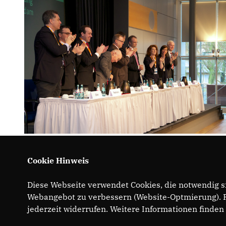
Cookie Hinweis
Diese Webseite verwendet Cookies, die notwendig si
Webangebot zu verbessern (Website-Optmierung). Fü
jederzeit widerrufen. Weitere Informationen finden