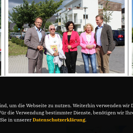
nd, um die Webseite zu nutzen. Weiterhin verwenden wir Di
CDU-Landesver
r die Verwendung bestimmter Dienste, benötigen wir Ihre 
 Sie in unserer
Datenschutzerklärung
.