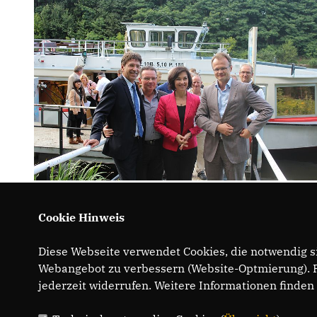
Cookie Hinweis
Diese Webseite verwendet Cookies, die notwendig si
Webangebot zu verbessern (Website-Optmierung). Fü
jederzeit widerrufen. Weitere Informationen finden